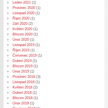
Leden 2021
(1)
Prosinec 2020
(1)
Listopad 2020
(1)
Říjen 2020
(1)
Září 2020
(2)
Květen 2020
(1)
Březen 2020
(1)
Únor 2020
(1)
Listopad 2019
(1)
Říjen 2019
(1)
Červenec 2019
(1)
Duben 2019
(1)
Březen 2019
(1)
Únor 2019
(1)
Prosinec 2018
(3)
Listopad 2018
(1)
Květen 2018
(2)
Duben 2018
(1)
Březen 2018
(1)
Únor 2018
(1)