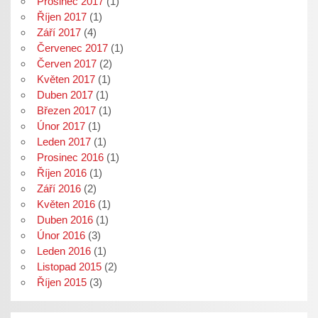
Prosinec 2017
(1)
Říjen 2017
(1)
Září 2017
(4)
Červenec 2017
(1)
Červen 2017
(2)
Květen 2017
(1)
Duben 2017
(1)
Březen 2017
(1)
Únor 2017
(1)
Leden 2017
(1)
Prosinec 2016
(1)
Říjen 2016
(1)
Září 2016
(2)
Květen 2016
(1)
Duben 2016
(1)
Únor 2016
(3)
Leden 2016
(1)
Listopad 2015
(2)
Říjen 2015
(3)