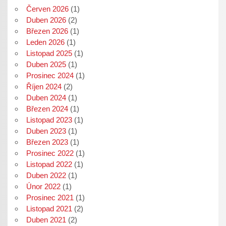
Červen 2026
(1)
Duben 2026
(2)
Březen 2026
(1)
Leden 2026
(1)
Listopad 2025
(1)
Duben 2025
(1)
Prosinec 2024
(1)
Říjen 2024
(2)
Duben 2024
(1)
Březen 2024
(1)
Listopad 2023
(1)
Duben 2023
(1)
Březen 2023
(1)
Prosinec 2022
(1)
Listopad 2022
(1)
Duben 2022
(1)
Únor 2022
(1)
Prosinec 2021
(1)
Listopad 2021
(2)
Duben 2021
(2)