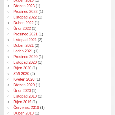
Duben 2023
(1)
Březen 2023
(1)
Prosinec 2022
(1)
Listopad 2022
(1)
Duben 2022
(1)
Únor 2022
(1)
Prosinec 2021
(1)
Listopad 2021
(2)
Duben 2021
(2)
Leden 2021
(1)
Prosinec 2020
(1)
Listopad 2020
(1)
Říjen 2020
(1)
Září 2020
(2)
Květen 2020
(1)
Březen 2020
(1)
Únor 2020
(1)
Listopad 2019
(1)
Říjen 2019
(1)
Červenec 2019
(1)
Duben 2019
(1)