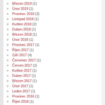
Březen 2019
(1)
Únor 2019
(1)
Prosinec 2018
(3)
Listopad 2018
(1)
Květen 2018
(2)
Duben 2018
(1)
Březen 2018
(1)
Únor 2018
(1)
Prosinec 2017
(1)
Říjen 2017
(1)
Září 2017
(4)
Červenec 2017
(1)
Červen 2017
(2)
Květen 2017
(1)
Duben 2017
(1)
Březen 2017
(1)
Únor 2017
(1)
Leden 2017
(1)
Prosinec 2016
(1)
Říjen 2016
(1)