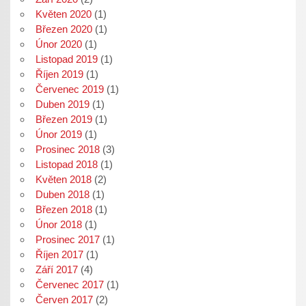
Květen 2020
(1)
Březen 2020
(1)
Únor 2020
(1)
Listopad 2019
(1)
Říjen 2019
(1)
Červenec 2019
(1)
Duben 2019
(1)
Březen 2019
(1)
Únor 2019
(1)
Prosinec 2018
(3)
Listopad 2018
(1)
Květen 2018
(2)
Duben 2018
(1)
Březen 2018
(1)
Únor 2018
(1)
Prosinec 2017
(1)
Říjen 2017
(1)
Září 2017
(4)
Červenec 2017
(1)
Červen 2017
(2)