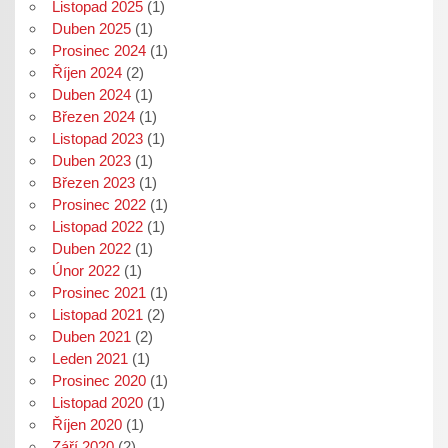
Listopad 2025
(1)
Duben 2025
(1)
Prosinec 2024
(1)
Říjen 2024
(2)
Duben 2024
(1)
Březen 2024
(1)
Listopad 2023
(1)
Duben 2023
(1)
Březen 2023
(1)
Prosinec 2022
(1)
Listopad 2022
(1)
Duben 2022
(1)
Únor 2022
(1)
Prosinec 2021
(1)
Listopad 2021
(2)
Duben 2021
(2)
Leden 2021
(1)
Prosinec 2020
(1)
Listopad 2020
(1)
Říjen 2020
(1)
Září 2020
(2)