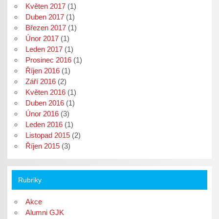
Květen 2017
(1)
Duben 2017
(1)
Březen 2017
(1)
Únor 2017
(1)
Leden 2017
(1)
Prosinec 2016
(1)
Říjen 2016
(1)
Září 2016
(2)
Květen 2016
(1)
Duben 2016
(1)
Únor 2016
(3)
Leden 2016
(1)
Listopad 2015
(2)
Říjen 2015
(3)
Rubriky
Akce
Alumni GJK