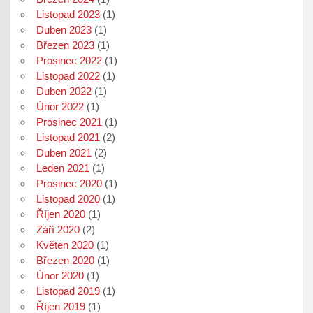
Listopad 2023
(1)
Duben 2023
(1)
Březen 2023
(1)
Prosinec 2022
(1)
Listopad 2022
(1)
Duben 2022
(1)
Únor 2022
(1)
Prosinec 2021
(1)
Listopad 2021
(2)
Duben 2021
(2)
Leden 2021
(1)
Prosinec 2020
(1)
Listopad 2020
(1)
Říjen 2020
(1)
Září 2020
(2)
Květen 2020
(1)
Březen 2020
(1)
Únor 2020
(1)
Listopad 2019
(1)
Říjen 2019
(1)