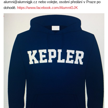
alumni@alumnigjk.cz nebo volejte, osobní předání v Praze po
dohodě.
https://www.facebook.com/AlumniGJK