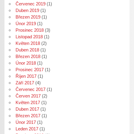
Červenec 2019
(1)
Duben 2019
(1)
Březen 2019
(1)
Únor 2019
(1)
Prosinec 2018
(3)
Listopad 2018
(1)
Květen 2018
(2)
Duben 2018
(1)
Březen 2018
(1)
Únor 2018
(1)
Prosinec 2017
(1)
Říjen 2017
(1)
Září 2017
(4)
Červenec 2017
(1)
Červen 2017
(2)
Květen 2017
(1)
Duben 2017
(1)
Březen 2017
(1)
Únor 2017
(1)
Leden 2017
(1)