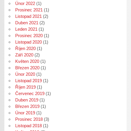
Únor 2022
(1)
Prosinec 2021
(1)
Listopad 2021
(2)
Duben 2021
(2)
Leden 2021
(1)
Prosinec 2020
(1)
Listopad 2020
(1)
Říjen 2020
(1)
Září 2020
(2)
Květen 2020
(1)
Březen 2020
(1)
Únor 2020
(1)
Listopad 2019
(1)
Říjen 2019
(1)
Červenec 2019
(1)
Duben 2019
(1)
Březen 2019
(1)
Únor 2019
(1)
Prosinec 2018
(3)
Listopad 2018
(1)