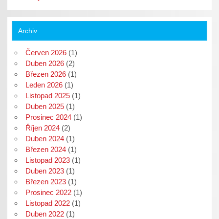
Archiv
Červen 2026
(1)
Duben 2026
(2)
Březen 2026
(1)
Leden 2026
(1)
Listopad 2025
(1)
Duben 2025
(1)
Prosinec 2024
(1)
Říjen 2024
(2)
Duben 2024
(1)
Březen 2024
(1)
Listopad 2023
(1)
Duben 2023
(1)
Březen 2023
(1)
Prosinec 2022
(1)
Listopad 2022
(1)
Duben 2022
(1)