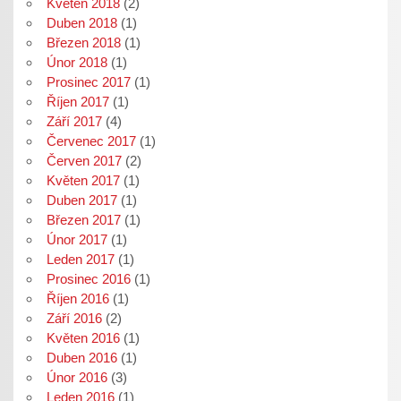
Květen 2018
(2)
Duben 2018
(1)
Březen 2018
(1)
Únor 2018
(1)
Prosinec 2017
(1)
Říjen 2017
(1)
Září 2017
(4)
Červenec 2017
(1)
Červen 2017
(2)
Květen 2017
(1)
Duben 2017
(1)
Březen 2017
(1)
Únor 2017
(1)
Leden 2017
(1)
Prosinec 2016
(1)
Říjen 2016
(1)
Září 2016
(2)
Květen 2016
(1)
Duben 2016
(1)
Únor 2016
(3)
Leden 2016
(1)