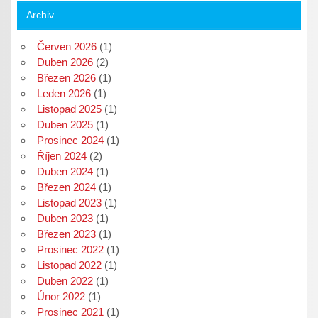
Archiv
Červen 2026
(1)
Duben 2026
(2)
Březen 2026
(1)
Leden 2026
(1)
Listopad 2025
(1)
Duben 2025
(1)
Prosinec 2024
(1)
Říjen 2024
(2)
Duben 2024
(1)
Březen 2024
(1)
Listopad 2023
(1)
Duben 2023
(1)
Březen 2023
(1)
Prosinec 2022
(1)
Listopad 2022
(1)
Duben 2022
(1)
Únor 2022
(1)
Prosinec 2021
(1)