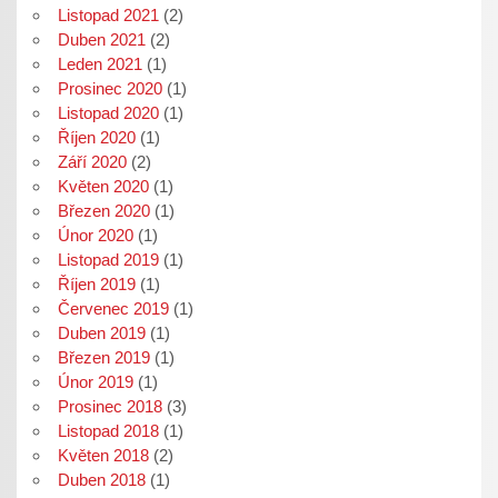
Listopad 2021
(2)
Duben 2021
(2)
Leden 2021
(1)
Prosinec 2020
(1)
Listopad 2020
(1)
Říjen 2020
(1)
Září 2020
(2)
Květen 2020
(1)
Březen 2020
(1)
Únor 2020
(1)
Listopad 2019
(1)
Říjen 2019
(1)
Červenec 2019
(1)
Duben 2019
(1)
Březen 2019
(1)
Únor 2019
(1)
Prosinec 2018
(3)
Listopad 2018
(1)
Květen 2018
(2)
Duben 2018
(1)