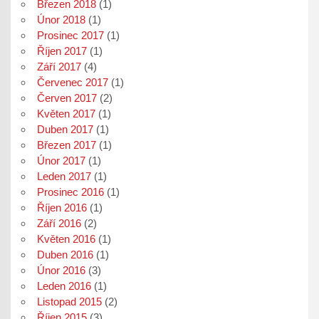
Březen 2018
(1)
Únor 2018
(1)
Prosinec 2017
(1)
Říjen 2017
(1)
Září 2017
(4)
Červenec 2017
(1)
Červen 2017
(2)
Květen 2017
(1)
Duben 2017
(1)
Březen 2017
(1)
Únor 2017
(1)
Leden 2017
(1)
Prosinec 2016
(1)
Říjen 2016
(1)
Září 2016
(2)
Květen 2016
(1)
Duben 2016
(1)
Únor 2016
(3)
Leden 2016
(1)
Listopad 2015
(2)
Říjen 2015
(3)