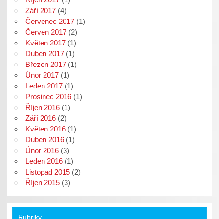
Září 2017
(4)
Červenec 2017
(1)
Červen 2017
(2)
Květen 2017
(1)
Duben 2017
(1)
Březen 2017
(1)
Únor 2017
(1)
Leden 2017
(1)
Prosinec 2016
(1)
Říjen 2016
(1)
Září 2016
(2)
Květen 2016
(1)
Duben 2016
(1)
Únor 2016
(3)
Leden 2016
(1)
Listopad 2015
(2)
Říjen 2015
(3)
Rubriky