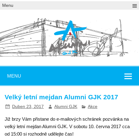
Menu
MENU
Velký letní mejdan Alumni GJK 2017
Duben 23, 2017
Alumni GJK
Akce
Již brzy Vám přistane do e-mailových schránek pozvánka na
velký letní mejdan Alumni GJK. V sobotu 10. června 2017 cca
od 15:00 si rozhodně udělejte čas!