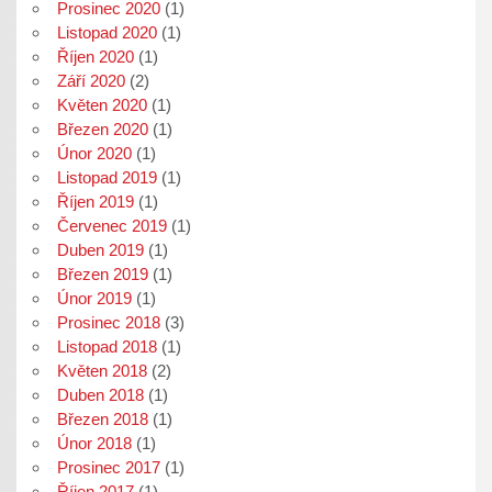
Prosinec 2020
(1)
Listopad 2020
(1)
Říjen 2020
(1)
Září 2020
(2)
Květen 2020
(1)
Březen 2020
(1)
Únor 2020
(1)
Listopad 2019
(1)
Říjen 2019
(1)
Červenec 2019
(1)
Duben 2019
(1)
Březen 2019
(1)
Únor 2019
(1)
Prosinec 2018
(3)
Listopad 2018
(1)
Květen 2018
(2)
Duben 2018
(1)
Březen 2018
(1)
Únor 2018
(1)
Prosinec 2017
(1)
Říjen 2017
(1)