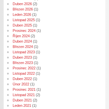
Duben 2026
(2)
Březen 2026
(1)
Leden 2026
(1)
Listopad 2025
(1)
Duben 2025
(1)
Prosinec 2024
(1)
Říjen 2024
(2)
Duben 2024
(1)
Březen 2024
(1)
Listopad 2023
(1)
Duben 2023
(1)
Březen 2023
(1)
Prosinec 2022
(1)
Listopad 2022
(1)
Duben 2022
(1)
Únor 2022
(1)
Prosinec 2021
(1)
Listopad 2021
(2)
Duben 2021
(2)
Leden 2021
(1)