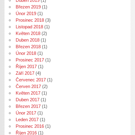
Duben 2019
(1)
Březen 2019
(1)
Únor 2019
(1)
Prosinec 2018
(3)
Listopad 2018
(1)
Květen 2018
(2)
Duben 2018
(1)
Březen 2018
(1)
Únor 2018
(1)
Prosinec 2017
(1)
Říjen 2017
(1)
Září 2017
(4)
Červenec 2017
(1)
Červen 2017
(2)
Květen 2017
(1)
Duben 2017
(1)
Březen 2017
(1)
Únor 2017
(1)
Leden 2017
(1)
Prosinec 2016
(1)
Říjen 2016
(1)