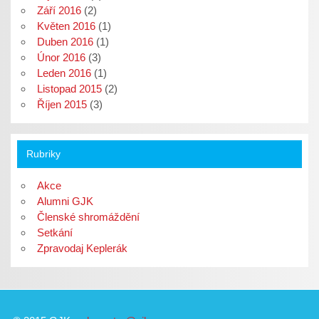
Září 2016
(2)
Květen 2016
(1)
Duben 2016
(1)
Únor 2016
(3)
Leden 2016
(1)
Listopad 2015
(2)
Říjen 2015
(3)
Rubriky
Akce
Alumni GJK
Členské shromáždění
Setkání
Zpravodaj Keplerák