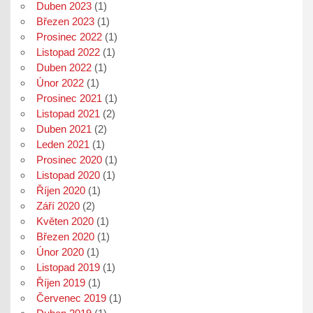
Duben 2023
(1)
Březen 2023
(1)
Prosinec 2022
(1)
Listopad 2022
(1)
Duben 2022
(1)
Únor 2022
(1)
Prosinec 2021
(1)
Listopad 2021
(2)
Duben 2021
(2)
Leden 2021
(1)
Prosinec 2020
(1)
Listopad 2020
(1)
Říjen 2020
(1)
Září 2020
(2)
Květen 2020
(1)
Březen 2020
(1)
Únor 2020
(1)
Listopad 2019
(1)
Říjen 2019
(1)
Červenec 2019
(1)